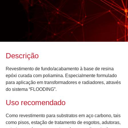
Descrição
Revestimento de fundo/acabamento à base de resina
epóxi curada com poliamina. Especialmente formulado
para aplicação em transformadores e radiadores, através
do sistema “FLOODING”.
Uso recomendado
Como revestimento para substratos em aço carbono, tais
como pisos, estação de tratamento de esgotos, adutoras,