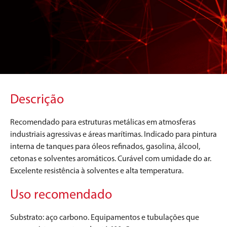
Descrição
Recomendado para estruturas metálicas em atmosferas
industriais agressivas e áreas marítimas. Indicado para pintura
interna de tanques para óleos refinados, gasolina, álcool,
cetonas e solventes aromáticos. Curável com umidade do ar.
Excelente resistência à solventes e alta temperatura.
Uso recomendado
Substrato: aço carbono. Equipamentos e tubulações que