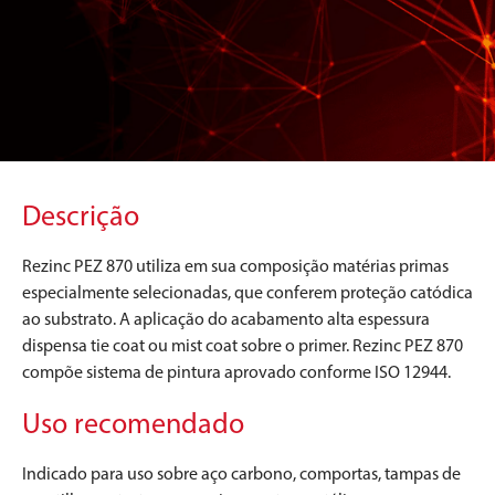
Descrição
Rezinc PEZ 870 utiliza em sua composição matérias primas
especialmente selecionadas, que conferem proteção catódica
ao substrato. A aplicação do acabamento alta espessura
dispensa tie coat ou mist coat sobre o primer. Rezinc PEZ 870
compõe sistema de pintura aprovado conforme ISO 12944.
Uso recomendado
Indicado para uso sobre aço carbono, comportas, tampas de