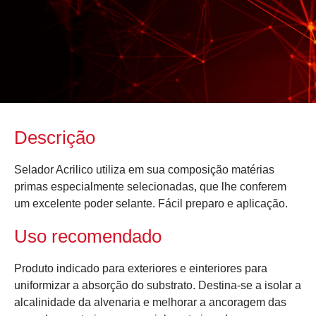
Descrição
Selador Acrilico utiliza em sua composição matérias
primas especialmente selecionadas, que lhe conferem
um excelente poder selante. Fácil preparo e aplicação.
Uso recomendado
Produto indicado para exteriores e einteriores para
uniformizar a absorção do substrato. Destina-se a isolar a
alcalinidade da alvenaria e melhorar a ancoragem das