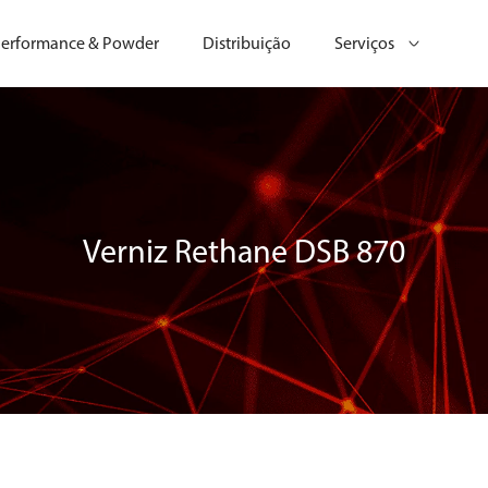
erformance & Powder
Distribuição
Serviços
Verniz Rethane DSB 870