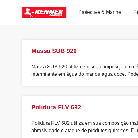
Protective & Marine
P
Massa SUB 920
Massa SUB 920 utiliza em sua composição maté
intermitente em água do mar ou água doce. Pode
Polidura FLV 682
Polidura FLV 682 utiliza em sua composição mat
abrasividade e ataque de produtos químicos. É u