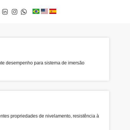
nte desempenho para sistema de imersão
tes propriedades de nivelamento, resistência à