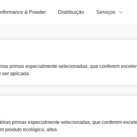
erformance & Powder
Distribuição
Serviços
rias primas especialmente selecionadas, que conferem excele
 ser aplicada
érias primas especialmente selecionadas, que conferem excelen
m produto ecológico, altos