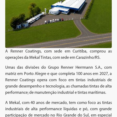
A Renner Coatings, com sede em Curitiba, comprou as
operações da Mekal Tintas, com sede em Carazinho/RS.
Umas das divisões do Grupo Renner Herrmann S.A., com
matriz em Porto Alegre e que completa 100 anos em 2027, a
Renner Coatings opera com foco em tintas industriais de
grande desempenho e tecnologia, as chamadas tintas de alta
performance; de manutenção industrial e tintas marítimas.
A Mekal, com 40 anos de mercado, tem como foco as tintas
industriais de alta performance líquidas e pó, com grande
participação de mercado no Rio Grande do Sul, em especial