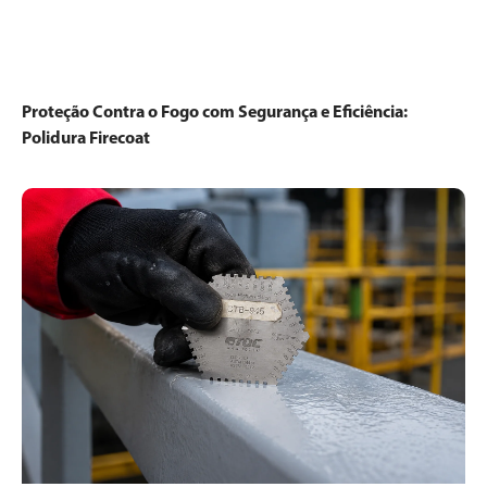
Proteção Contra o Fogo com Segurança e Eficiência:
Polidura Firecoat