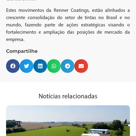
Estes movimentos da Renner Coatings, estão alinhados a
crescente consolidação do setor de tintas no Brasil e no
mundo, fazendo parte de ações estratégicas visando o
fortalecimento e ampliação das posições de mercado da
empresa.
Compartilhe
Notícias relacionadas