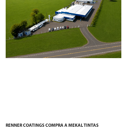
RENNER COATINGS COMPRA A MEKAL TINTAS