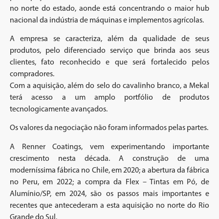
no norte do estado, aonde está concentrando o maior hub
nacional da indústria de máquinas e implementos agrícolas.
A empresa se caracteriza, além da qualidade de seus
produtos, pelo diferenciado serviço que brinda aos seus
clientes, fato reconhecido e que será fortalecido pelos
compradores.
Com a aquisição, além do selo do cavalinho branco, a Mekal
terá acesso a um amplo portfólio de produtos
tecnologicamente avançados.
Os valores da negociação não foram informados pelas partes.
A Renner Coatings, vem experimentando importante
crescimento nesta década. A construção de uma
moderníssima fábrica no Chile, em 2020; a abertura da fábrica
no Peru, em 2022; a compra da Flex – Tintas em Pó, de
Alumínio/SP, em 2024, são os passos mais importantes e
recentes que antecederam a esta aquisição no norte do Rio
Grande do Sul.