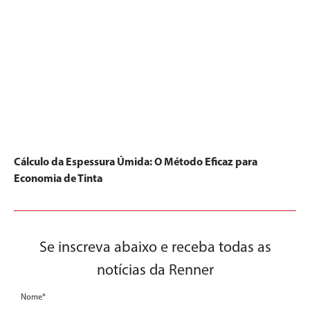
Cálculo da Espessura Úmida: O Método Eficaz para
Economia de Tinta
Se inscreva abaixo e receba todas as
notícias da Renner
Nome*