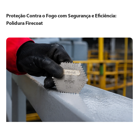
Proteção Contra o Fogo com Segurança e Eficiência:
Polidura Firecoat