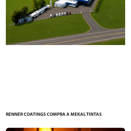
RENNER COATINGS COMPRA A MEKAL TINTAS