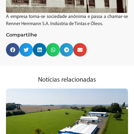
A empresa torna-se sociedade anônima e passa a chamar-se
Renner Herrmann S.A. Indústria de Tintas e Óleos.
Compartilhe
Notícias relacionadas