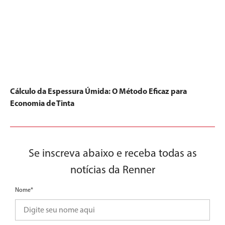
Cálculo da Espessura Úmida: O Método Eficaz para
Economia de Tinta
Se inscreva abaixo e receba todas as
notícias da Renner
Nome*