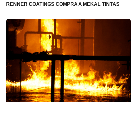
RENNER COATINGS COMPRA A MEKAL TINTAS