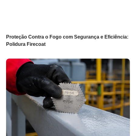
Proteção Contra o Fogo com Segurança e Eficiência:
Polidura Firecoat