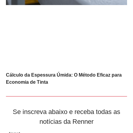
Cálculo da Espessura Úmida: O Método Eficaz para
Economia de Tinta
Se inscreva abaixo e receba todas as
notícias da Renner