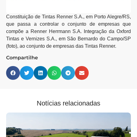
Constituição de Tintas Renner S.A., em Porto Alegre/RS,
que passa a controlar o conjunto de empresas que
compõe a Renner Herrmann S.A. Integração da Oxford
Tintas e Vernizes S.A., em São Bernardo do Campo/SP
(foto), ao conjunto de empresas das Tintas Renner.
Compartilhe
Notícias relacionadas