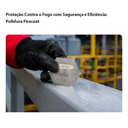
Proteção Contra o Fogo com Segurança e Eficiência:
Polidura Firecoat