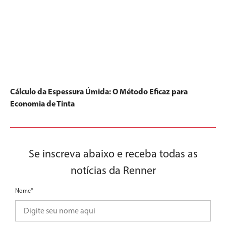
Cálculo da Espessura Úmida: O Método Eficaz para
Economia de Tinta
Se inscreva abaixo e receba todas as
notícias da Renner
Nome*