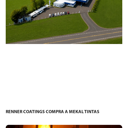
RENNER COATINGS COMPRA A MEKAL TINTAS