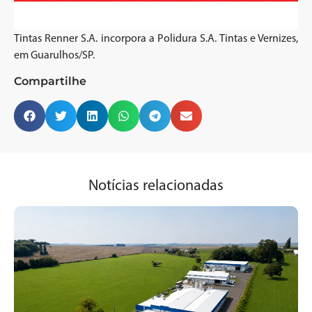
Tintas Renner S.A. incorpora a Polidura S.A. Tintas e Vernizes,
em Guarulhos/SP.
Compartilhe
Notícias relacionadas