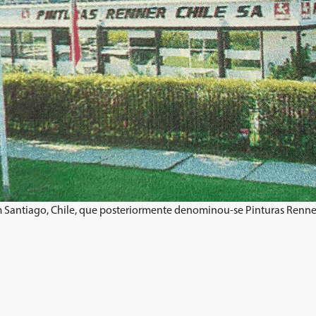
em Santiago, Chile, que posteriormente denominou-se Pinturas Renner