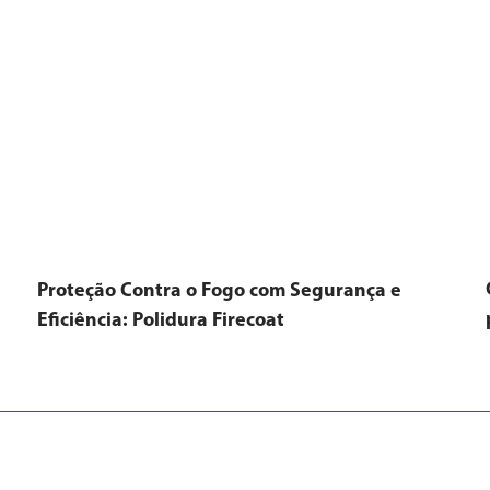
Proteção Contra o Fogo com Segurança e
Eficiência: Polidura Firecoat