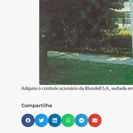
Adquire o controle acionário da Blundell S.A., sediada 
Compartilhe