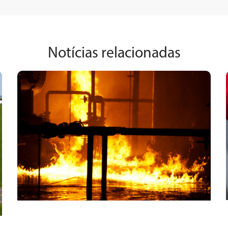
Notícias relacionadas