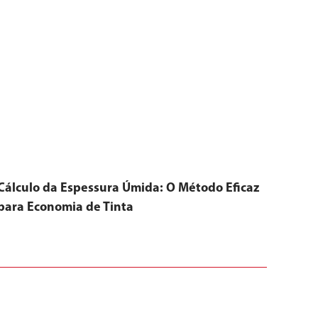
Cálculo da Espessura Úmida: O Método Eficaz
para Economia de Tinta