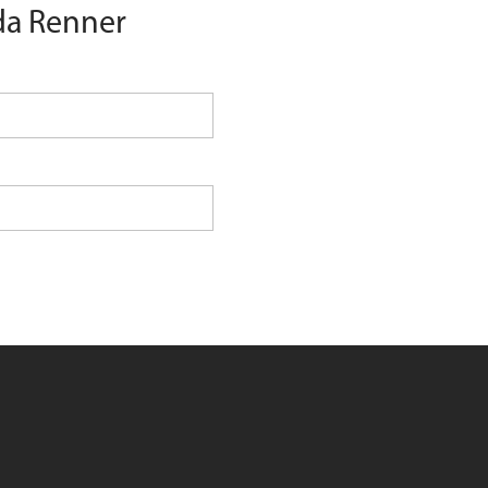
 da Renner