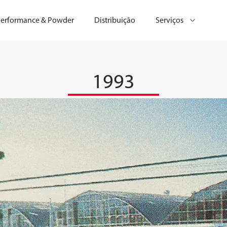
erformance & Powder
Distribuição
Serviços
1993