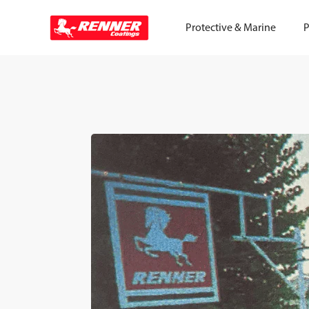
Protective & Marine
P