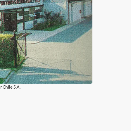
 Chile S.A.