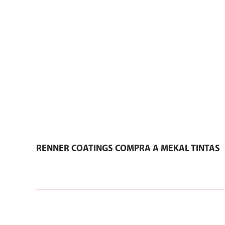
RENNER COATINGS COMPRA A MEKAL TINTAS