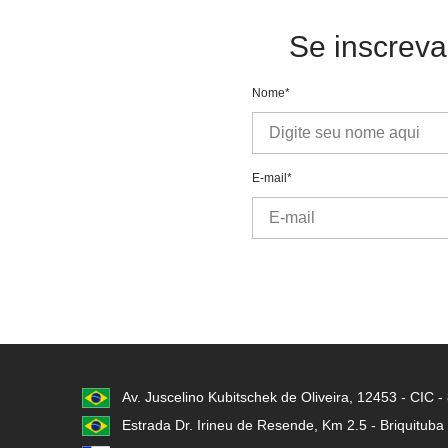
Se inscreva
Nome*
E-mail*
Av. Juscelino Kubitschek de Oliveira, 12453 - CIC 
Estrada Dr. Irineu de Resende, Km 2.5 - Briquituba