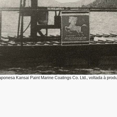
ponesa Kansai Paint Marine Coatings Co. Ltd., voltada à produ