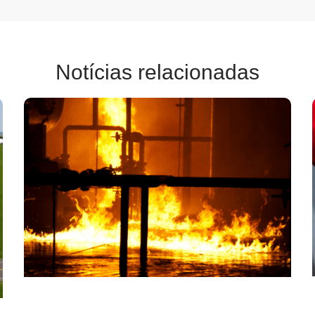
Notícias relacionadas