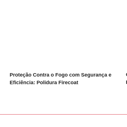
Proteção Contra o Fogo com Segurança e
Eficiência: Polidura Firecoat