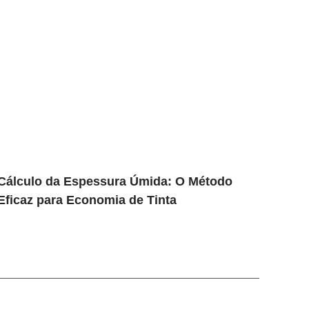
Cálculo da Espessura Úmida: O Método
Eficaz para Economia de Tinta