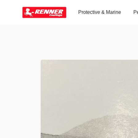
Protective & Marine
P