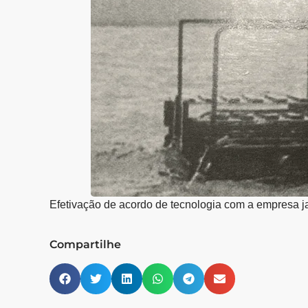
Efetivação de acordo de tecnologia com a empresa ja
Compartilhe