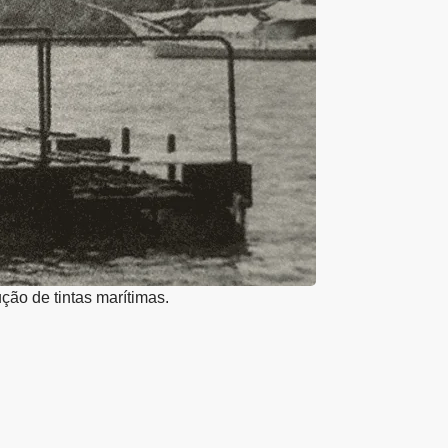
ção de tintas marítimas.