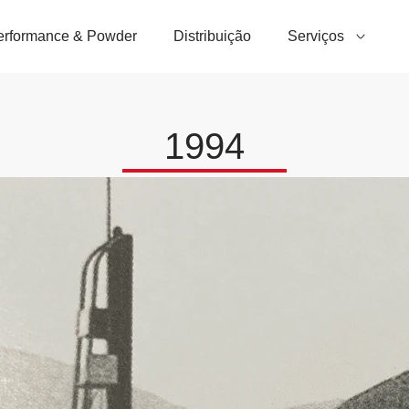
erformance & Powder
Distribuição
Serviços
1994