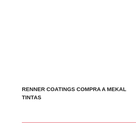
RENNER COATINGS COMPRA A MEKAL
TINTAS