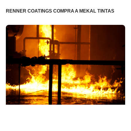
RENNER COATINGS COMPRA A MEKAL TINTAS