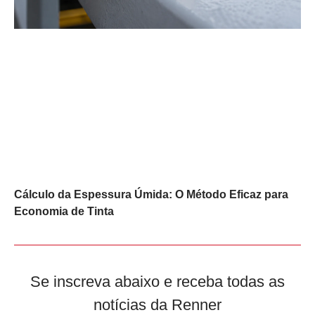
Cálculo da Espessura Úmida: O Método Eficaz para
Economia de Tinta
Se inscreva abaixo e receba todas as
notícias da Renner