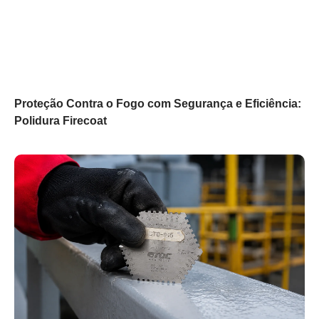
Proteção Contra o Fogo com Segurança e Eficiência:
Polidura Firecoat