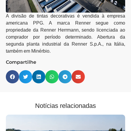
A divisão de tintas decorativas é vendida à empresa
americana PPG. A marca Renner segue como
propriedade da Renner Herrmann, sendo licenciada ao
comprador por período determinado. Abertura da
segunda planta industrial da Renner S.p.A., na Itália,
também em Minérbio.
Compartilhe
Notícias relacionadas