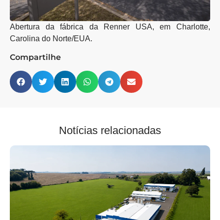
Abertura da fábrica da Renner USA, em Charlotte,
Carolina do Norte/EUA.
Compartilhe
Notícias relacionadas