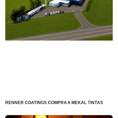
RENNER COATINGS COMPRA A MEKAL TINTAS