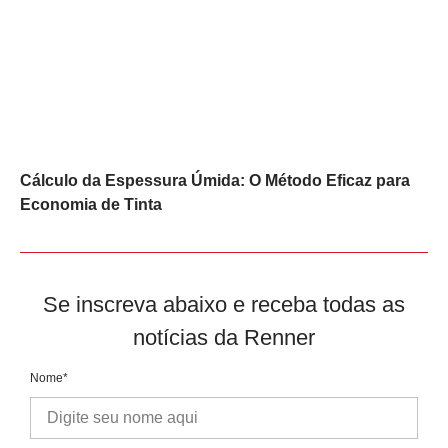
Cálculo da Espessura Úmida: O Método Eficaz para
Economia de Tinta
Se inscreva abaixo e receba todas as
notícias da Renner
Nome*