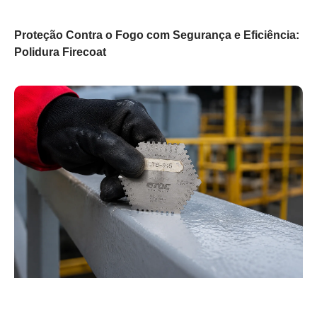
Proteção Contra o Fogo com Segurança e Eficiência:
Polidura Firecoat