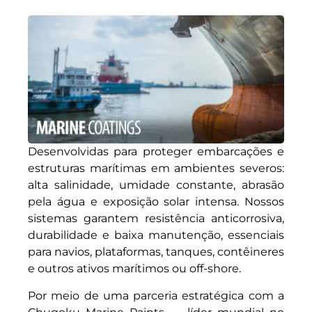
Desenvolvidas para proteger embarcações e
estruturas marítimas em ambientes severos:
alta salinidade, umidade constante, abrasão
pela água e exposição solar intensa. Nossos
sistemas garantem resistência anticorrosiva,
durabilidade e baixa manutenção, essenciais
para navios, plataformas, tanques, contêineres
e outros ativos marítimos ou off-shore.
Por meio de uma parceria estratégica com a