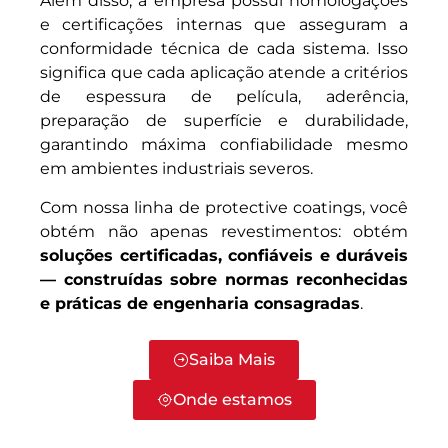
Além disso, a empresa possui homologações
e certificações internas que asseguram a
conformidade técnica de cada sistema. Isso
significa que cada aplicação atende a critérios
de espessura de película, aderência,
preparação de superfície e durabilidade,
garantindo máxima confiabilidade mesmo
em ambientes industriais severos.
Com nossa linha de protective coatings, você
obtém não apenas revestimentos: obtém
soluções certificadas, confiáveis e duráveis
— construídas sobre normas reconhecidas
e práticas de engenharia consagradas
.
Saiba Mais
Onde estamos