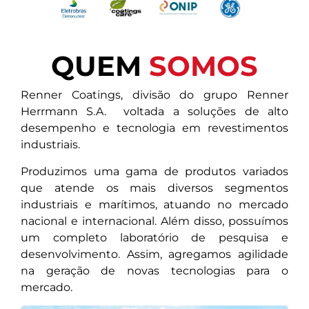
QUEM
SOMOS
Renner Coatings, divisão do grupo Renner
Herrmann S.A. voltada a soluções de alto
desempenho e tecnologia em revestimentos
industriais.
Produzimos uma gama de produtos variados
que atende os mais diversos segmentos
industriais e marítimos, atuando no mercado
nacional e internacional. Além disso, possuímos
um completo laboratório de pesquisa e
desenvolvimento. Assim, agregamos agilidade
na geração de novas tecnologias para o
mercado.