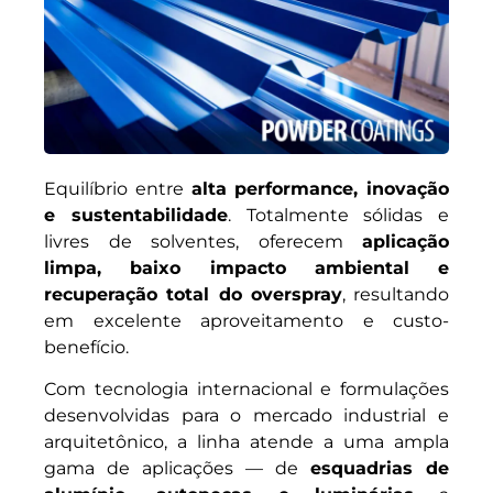
Equilíbrio entre
alta performance, inovação
e sustentabilidade
. Totalmente sólidas e
livres de solventes, oferecem
aplicação
limpa, baixo impacto ambiental e
recuperação total do overspray
, resultando
em excelente aproveitamento e custo-
benefício.
Com tecnologia internacional e formulações
desenvolvidas para o mercado industrial e
arquitetônico, a linha atende a uma ampla
gama de aplicações — de
esquadrias de