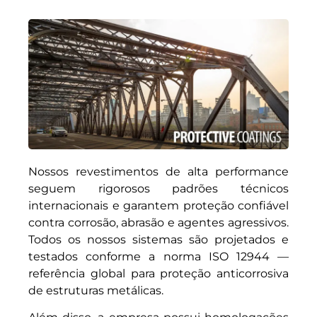
Nossos revestimentos de alta performance
seguem rigorosos padrões técnicos
internacionais e garantem proteção confiável
contra corrosão, abrasão e agentes agressivos.
Todos os nossos sistemas são projetados e
testados conforme a norma ISO 12944 —
referência global para proteção anticorrosiva
de estruturas metálicas.