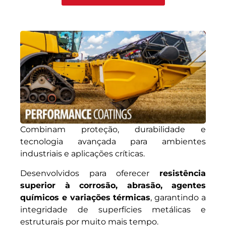
Combinam proteção, durabilidade e
tecnologia avançada para ambientes
industriais e aplicações críticas.
Desenvolvidos para oferecer
resistência
superior à corrosão, abrasão, agentes
químicos e variações térmicas
, garantindo a
integridade de superfícies metálicas e
estruturais por muito mais tempo.