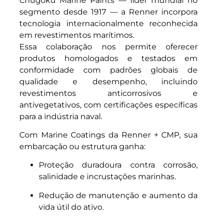
Chugoku Marine Paints — líder mundial no
segmento desde 1917 — a Renner incorpora
tecnologia internacionalmente reconhecida
em revestimentos marítimos.
Essa colaboração nos permite oferecer
produtos homologados e testados em
conformidade com padrões globais de
qualidade e desempenho, incluindo
revestimentos anticorrosivos e
antivegetativos, com certificações específicas
para a indústria naval.
Com Marine Coatings da Renner + CMP, sua
embarcação ou estrutura ganha:
Proteção duradoura contra corrosão,
salinidade e incrustações marinhas.
Redução de manutenção e aumento da
vida útil do ativo.