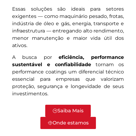
Essas soluções são ideais para setores
exigentes — como maquinário pesado, frotas,
indústria de óleo e gás, energia, transporte e
infraestrutura — entregando alto rendimento,
menor manutenção e maior vida útil dos
ativos.
A busca por
eficiência, performance
sustentável e confiabilidade
tornam os
performance coatings um diferencial técnico
essencial para empresas que valorizam
proteção, segurança e longevidade de seus
investimentos.
Saiba Mais
Onde estamos