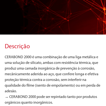
Descrição
CERABOND 2000 é uma combinação de uma liga metálica e
uma solução de silicato, ambas com resistência térmica, que
produz uma camada inorgânica de prevenção à corrosão,
mecânicamente aderida ao aço, que confere longa e efetiva
proteção térmica contra a corrosão, sem interferir na
qualidade do filme (isento de empolamento) ou em perda de
adesão.
→ CERABOND 2000 pode ser repintado tanto por produtos
orgânicos quanto inorgânicos.