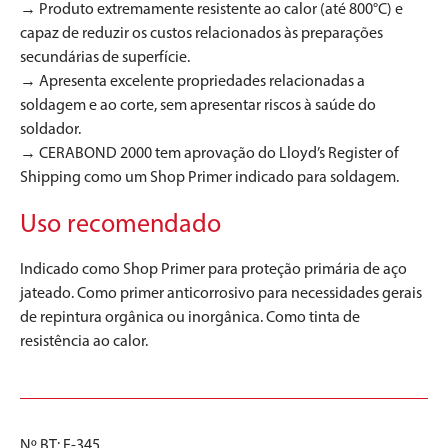
→ Produto extremamente resistente ao calor (até 800°C) e
capaz de reduzir os custos relacionados às preparações
secundárias de superfície.
→ Apresenta excelente propriedades relacionadas a
soldagem e ao corte, sem apresentar riscos à saúde do
soldador.
→ CERABOND 2000 tem aprovação do Lloyd’s Register of
Shipping como um Shop Primer indicado para soldagem.
Uso recomendado
Indicado como Shop Primer para proteção primária de aço
jateado. Como primer anticorrosivo para necessidades gerais
de repintura orgânica ou inorgânica. Como tinta de
resistência ao calor.
Nº BT: E-345