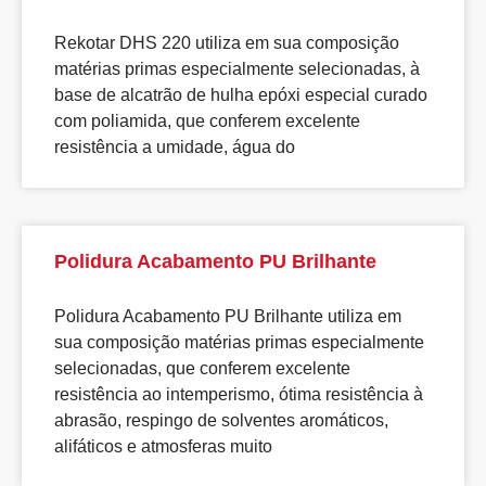
Rekotar DHS 220 utiliza em sua composição
matérias primas especialmente selecionadas, à
base de alcatrão de hulha epóxi especial curado
com poliamida, que conferem excelente
resistência a umidade, água do
Polidura Acabamento PU Brilhante
Polidura Acabamento PU Brilhante utiliza em
sua composição matérias primas especialmente
selecionadas, que conferem excelente
resistência ao intemperismo, ótima resistência à
abrasão, respingo de solventes aromáticos,
alifáticos e atmosferas muito