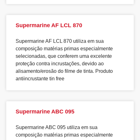
Supermarine AF LCL 870
Supermarine AF LCL 870 utiliza em sua
composição matérias primas especialmente
selecionadas, que conferem uma excelente
proteção contra incrustações, devido ao
alisamento/erosão do filme de tinta. Produto
antiincrustante tin free
Supermarine ABC 095
Supermarine ABC 095 utiliza em sua
composição matérias primas especialmente