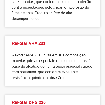
selecionadas, que conferem excelente proteção
contra incrustações pelo alisamento/erosão do
filme de tinta. Produto tin free de alto
desempenho, de
Rekotar ARA 231
Rekotar ARA 231 utiliza em sua composição
matérias primas especialmente selecionadas, à
base de alcatrão de hulha epóxi especial curado
com poliamina, que conferem excelente
resistência química, à abrasão e
Rekotar DHS 220