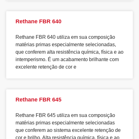
Rethane FBR 640
Rethane FBR 640 utiliza em sua composição
matérias primas especialmente selecionadas,
que conferem alta resistência química, física e ao
intemperismo. É um acabamento brilhante com
excelente retenção de cor e
Rethane FBR 645
Rethane FBR 645 utiliza em sua composição
matérias primas especialmente selecionadas
que conferem ao sistema excelente retenção de
cor e brilho. Alta resistência química, física e ao