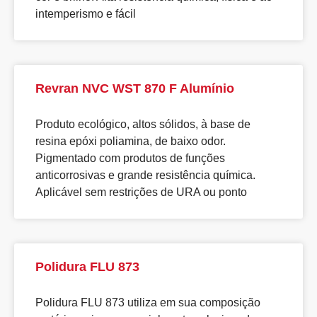
intemperismo e fácil
Revran NVC WST 870 F Alumínio
Produto ecológico, altos sólidos, à base de
resina epóxi poliamina, de baixo odor.
Pigmentado com produtos de funções
anticorrosivas e grande resistência química.
Aplicável sem restrições de URA ou ponto
Polidura FLU 873
Polidura FLU 873 utiliza em sua composição