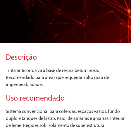
Descrição
Tinta anticorrosiva à base de resina betuminosa.
Recomendado para áreas que requeiram alto grau de
impermeabilidade.
Uso recomendado
Sistema convencional para coferdãs, espaços vazios, fundo
duplo e tanques de lastro. Paiol de amarras e amarras. Interior
de leme. Regiões sob isolamento de superestrutura.