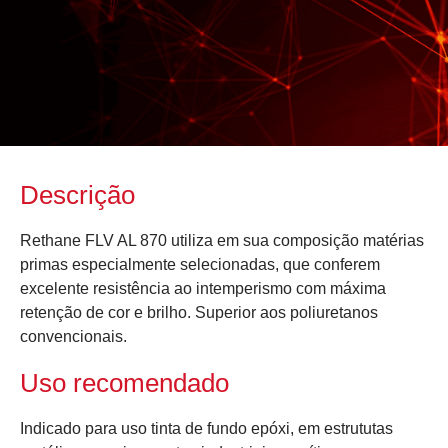
Descrição
Rethane FLV AL 870 utiliza em sua composição matérias
primas especialmente selecionadas, que conferem
excelente resistência ao intemperismo com máxima
retenção de cor e brilho. Superior aos poliuretanos
convencionais.
Uso recomendado
Indicado para uso tinta de fundo epóxi, em estrututas