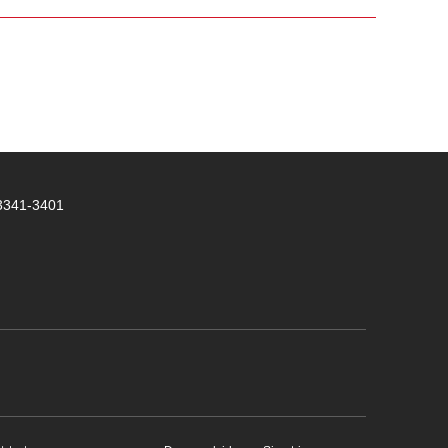
 3341-3401