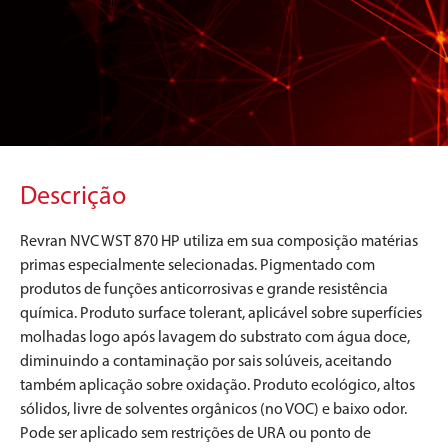
Descrição
Revran NVC WST 870 HP utiliza em sua composição matérias
primas especialmente selecionadas. Pigmentado com
produtos de funções anticorrosivas e grande resistência
química. Produto surface tolerant, aplicável sobre superfícies
molhadas logo após lavagem do substrato com água doce,
diminuindo a contaminação por sais solúveis, aceitando
também aplicação sobre oxidação. Produto ecológico, altos
sólidos, livre de solventes orgânicos (no VOC) e baixo odor.
Pode ser aplicado sem restrições de URA ou ponto de