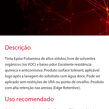
Descrição
Tinta Epóxi Poliamina de altos sólidos, livre de solventes
orgânicos (no VOC) e baixo odor. Excelente resistência
química e anticorrosiva. Produto surface tolerant, aplicável
logo após a lavagem do substrato com água doce. Pode ser
aplicado sem restrições de URA ou ponto de orvalho. Produto
com alta retenção nas arestas (Edge Retentive).
Uso recomendado