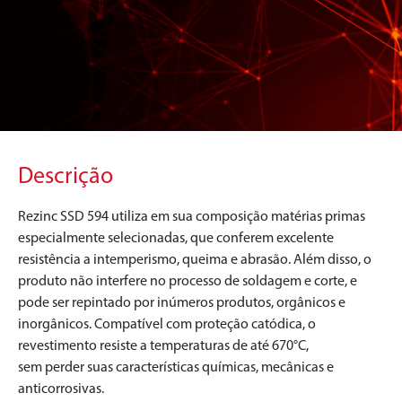
Descrição
Rezinc SSD 594 utiliza em sua composição matérias primas
especialmente selecionadas, que conferem excelente
resistência a intemperismo, queima e abrasão. Além disso, o
produto não interfere no processo de soldagem e corte, e
pode ser repintado por inúmeros produtos, orgânicos e
inorgânicos. Compatível com proteção catódica, o
revestimento resiste a temperaturas de até 670°C,
sem perder suas características químicas, mecânicas e
anticorrosivas.