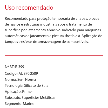
Uso recomendado
Recomendado para proteção temporária de chapas, blocos
de navios e estruturas industriais após o tratamento de
superfície por jateamento abrasivo. Indicado para máquinas
automáticas de jateamento e pintura shot blast. Aplicação de
tanques e esferas de armazenagem de combustíveis.
Nº BT: E-399
Código (A): 870.2589
Norma:
Sem Norma
Tecnologia:
Silicato de Etila
Aplicação:
Primer
Substrato:
Superfícies Metálicas
Segmento:
Marine