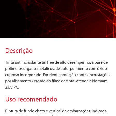
Descrição
Tinta antiincrustante tin free de alto desempenho, à base de
polímeros organo-metálicos, de auto-polimento com óxido
cuproso incorporado. Excelente proteção contra incrustações
por alisamento / erosão do filme de tinta. Atende a Normam
23/DPC.
Uso recomendado
Pintura de fundo chato e vertical de embarcações. Indicada