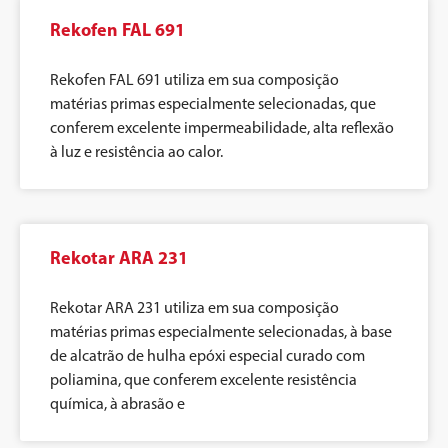
Rekofen FAL 691
Rekofen FAL 691 utiliza em sua composição
matérias primas especialmente selecionadas, que
conferem excelente impermeabilidade, alta reflexão
à luz e resistência ao calor.
Rekotar ARA 231
Rekotar ARA 231 utiliza em sua composição
matérias primas especialmente selecionadas, à base
de alcatrão de hulha epóxi especial curado com
poliamina, que conferem excelente resistência
química, à abrasão e