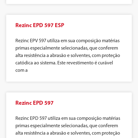
Rezinc EPD 597 ESP
Rezinc EPV 597 utiliza em sua composição matérias
primas especialmente selecionadas, que conferem
alta resistência a abrasão e solventes, com proteção
catódica ao sistema. Este revestimento é curável
com a
Rezinc EPD 597
Rezinc EPD 597 utiliza em sua composição matérias
primas especialmente selecionadas, que conferem
alta resistência a abrasão e solventes, com proteção