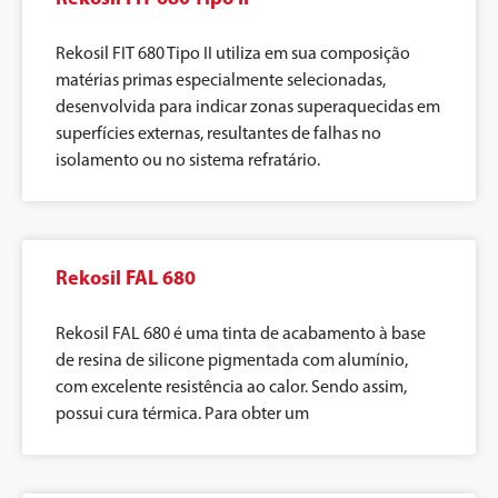
Rekosil FIT 680 Tipo II utiliza em sua composição
matérias primas especialmente selecionadas,
desenvolvida para indicar zonas superaquecidas em
superfícies externas, resultantes de falhas no
isolamento ou no sistema refratário.
Rekosil FAL 680
Rekosil FAL 680 é uma tinta de acabamento à base
de resina de silicone pigmentada com alumínio,
com excelente resistência ao calor. Sendo assim,
possui cura térmica. Para obter um