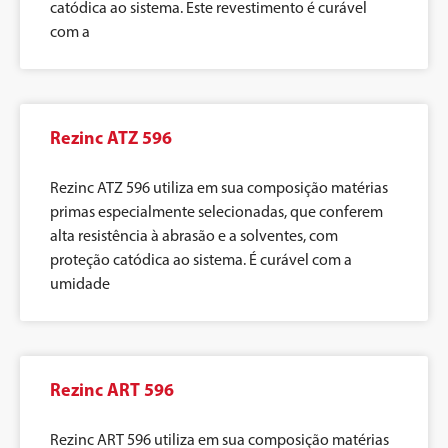
catódica ao sistema. Este revestimento é curável
com a
Rezinc ATZ 596
Rezinc ATZ 596 utiliza em sua composição matérias
primas especialmente selecionadas, que conferem
alta resistência à abrasão e a solventes, com
proteção catódica ao sistema. É curável com a
umidade
Rezinc ART 596
Rezinc ART 596 utiliza em sua composição matérias