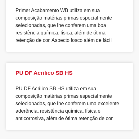
Primer Acabamento WB utiliza em sua
composição matérias primas especialmente
selecionadas, que lhe conferem uma boa
resistência química, física, além de ótima
retenção de cor. Aspecto fosco além de fácil
PU DF Acrilico SB HS
PU DF Acrilico SB HS utiliza em sua
composição matérias primas especialmente
selecionadas, que lhe conferem uma excelente
aderência, resistência química, física e
anticorrosiva, além de ótima retenção de cor