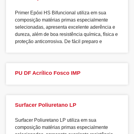
Primer Epóxi HS Bifuncional utiliza em sua
composição matérias primas especialmente
selecionadas, apresenta excelente aderência e
dureza, além de boa resistência química, física e
proteção anticorrosiva. De fácil preparo e
PU DF Acrílico Fosco IMP
Surfacer Poliuretano LP
Surfacer Poliuretano LP utiliza em sua
composição matérias primas especialmente