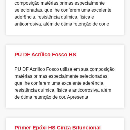
composição matérias primas especialmente
selecionadas, que lhe conferem uma excelente
aderência, resistência química, física e
anticorrosiva, além de ótima retenção de cor e
PU DF Acrílico Fosco HS
PU DF Acrilico Fosco utiliza em sua composição
matérias primas especialmente selecionadas,
que lhe conferem uma excelente aderência,
resistência química, física e anticorrosiva, além
de ótima retenção de cor. Apresenta
Primer Epóxi HS Cinza Bifuncional