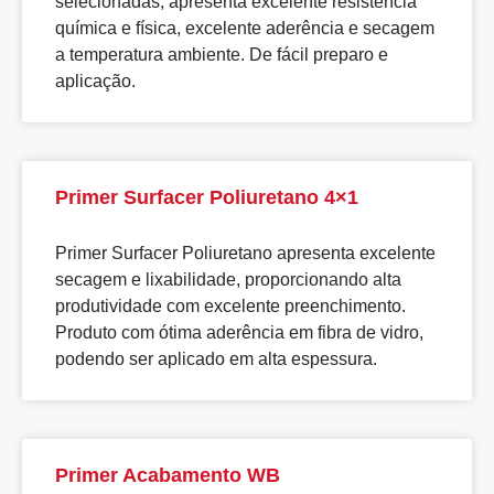
selecionadas, apresenta excelente resistência
química e física, excelente aderência e secagem
a temperatura ambiente. De fácil preparo e
aplicação.
Primer Surfacer Poliuretano 4×1
Primer Surfacer Poliuretano apresenta excelente
secagem e lixabilidade, proporcionando alta
produtividade com excelente preenchimento.
Produto com ótima aderência em fibra de vidro,
podendo ser aplicado em alta espessura.
Primer Acabamento WB