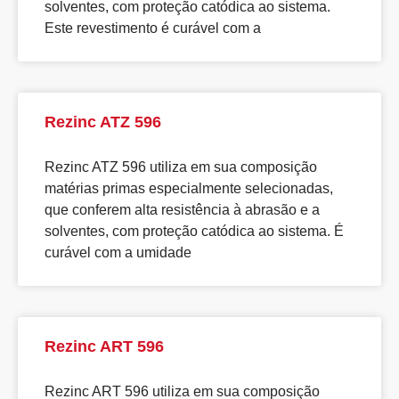
solventes, com proteção catódica ao sistema.
Este revestimento é curável com a
Rezinc ATZ 596
Rezinc ATZ 596 utiliza em sua composição
matérias primas especialmente selecionadas,
que conferem alta resistência à abrasão e a
solventes, com proteção catódica ao sistema. É
curável com a umidade
Rezinc ART 596
Rezinc ART 596 utiliza em sua composição