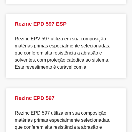
Rezinc EPD 597 ESP
Rezinc EPV 597 utiliza em sua composição
matérias primas especialmente selecionadas,
que conferem alta resistência a abrasão e
solventes, com proteção catódica ao sistema.
Este revestimento é curável com a
Rezinc EPD 597
Rezinc EPD 597 utiliza em sua composição
matérias primas especialmente selecionadas,
que conferem alta resistência a abrasão e