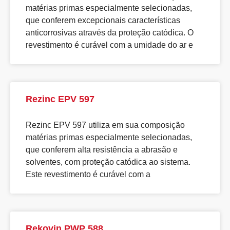
matérias primas especialmente selecionadas,
que conferem excepcionais características
anticorrosivas através da proteção catódica. O
revestimento é curável com a umidade do ar e
Rezinc EPV 597
Rezinc EPV 597 utiliza em sua composição
matérias primas especialmente selecionadas,
que conferem alta resistência a abrasão e
solventes, com proteção catódica ao sistema.
Este revestimento é curável com a
Rekovin PWP 588