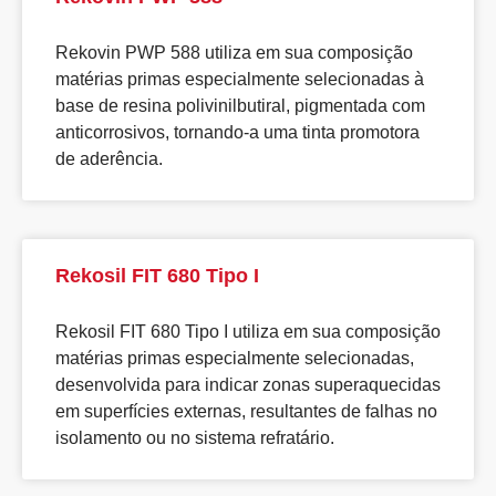
Rekovin PWP 588 utiliza em sua composição
matérias primas especialmente selecionadas à
base de resina polivinilbutiral, pigmentada com
anticorrosivos, tornando-a uma tinta promotora
de aderência.
Rekosil FIT 680 Tipo I
Rekosil FIT 680 Tipo I utiliza em sua composição
matérias primas especialmente selecionadas,
desenvolvida para indicar zonas superaquecidas
em superfícies externas, resultantes de falhas no
isolamento ou no sistema refratário.