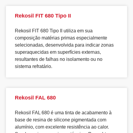
Rekosil FIT 680 Tipo II
Rekosil FIT 680 Tipo II utiliza em sua
composição matérias primas especialmente
selecionadas, desenvolvida para indicar zonas
superaquecidas em superfícies externas,
resultantes de falhas no isolamento ou no
sistema refratário.
Rekosil FAL 680
Rekosil FAL 680 é uma tinta de acabamento à
base de resina de silicone pigmentada com
alumínio, com excelente resistência ao calor.