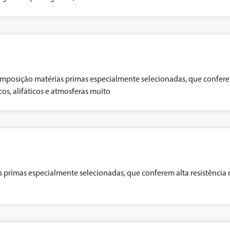
mposição matérias primas especialmente selecionadas, que confere
os, alifáticos e atmosferas muito
 primas especialmente selecionadas, que conferem alta resistência