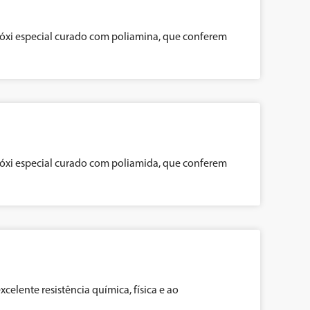
póxi especial curado com poliamina, que conferem
póxi especial curado com poliamida, que conferem
lente resistência química, física e ao