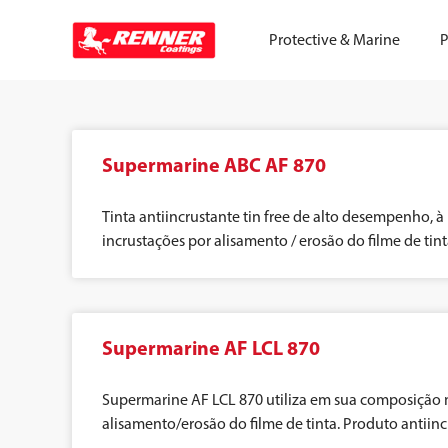
Protective & Marine
P
Supermarine ABC AF 870
Tinta antiincrustante tin free de alto desempenho,
incrustações por alisamento / erosão do filme de tint
Supermarine AF LCL 870
Supermarine AF LCL 870 utiliza em sua composição 
alisamento/erosão do filme de tinta. Produto antiincr