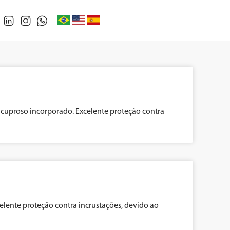
 cuproso incorporado. Excelente proteção contra
lente proteção contra incrustações, devido ao