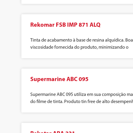
Rekomar FSB IMP 871 ALQ
Tinta de acabamento à base de resina alquídica. Boas 
viscosidade fornecida do produto, minimizando o
Supermarine ABC 095
Supermarine ABC 095 utiliza em sua composição mat
do filme de tinta. Produto tin free de alto desempen