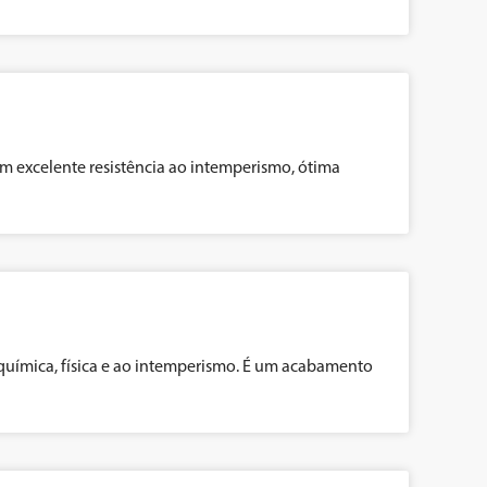
m excelente resistência ao intemperismo, ótima
 química, física e ao intemperismo. É um acabamento