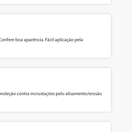
 Confere boa aparência. Fácil aplicação pela
roteção contra incrustações pelo alisamento/erosão