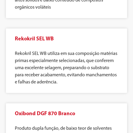
orgânicos voláteis
Rekokril SEL WB
Rekokril SEL WB utiliza em sua composição matérias
primas especialmente selecionadas, que conferem
uma excelente selagem, preparando o substrato
para receber acabamento, evitando manchamentos
e falhas de aderência.
Oxibond DGF 870 Branco
Produto dupla função, de baixo teor de solventes