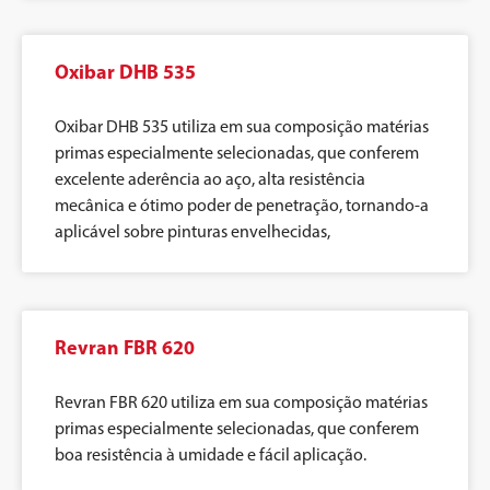
Oxibar DHB 535
Oxibar DHB 535 utiliza em sua composição matérias
primas especialmente selecionadas, que conferem
excelente aderência ao aço, alta resistência
mecânica e ótimo poder de penetração, tornando-a
aplicável sobre pinturas envelhecidas,
Revran FBR 620
Revran FBR 620 utiliza em sua composição matérias
primas especialmente selecionadas, que conferem
boa resistência à umidade e fácil aplicação.