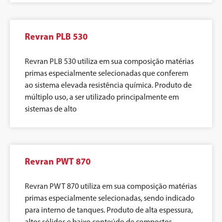
Revran PLB 530
Revran PLB 530 utiliza em sua composição matérias
primas especialmente selecionadas que conferem
ao sistema elevada resistência química. Produto de
múltiplo uso, a ser utilizado principalmente em
sistemas de alto
Revran PWT 870
Revran PWT 870 utiliza em sua composição matérias
primas especialmente selecionadas, sendo indicado
para interno de tanques. Produto de alta espessura,
altos sólidos e baixo conteúdo de compostos