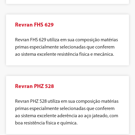
Revran FHS 629
Revran FHS 629 utiliza em sua composição matérias
primas especialmente selecionadas que conferem
ao sistema excelente resistência física e mecânica.
Revran PHZ 528
Revran PHZ 528 utiliza em sua composição matérias
primas especialmente selecionadas que conferem
ao sistema excelente aderência ao aço jateado, com
boa resistência física e química.