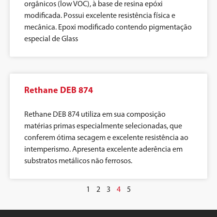
orgânicos (low VOC), à base de resina epóxi
modificada. Possui excelente resistência física e
mecânica. Epoxi modificado contendo pigmentação
especial de Glass
Rethane DEB 874
Rethane DEB 874 utiliza em sua composição
matérias primas especialmente selecionadas, que
conferem ótima secagem e excelente resistência ao
intemperismo. Apresenta excelente aderência em
substratos metálicos não ferrosos.
1
2
3
4
5