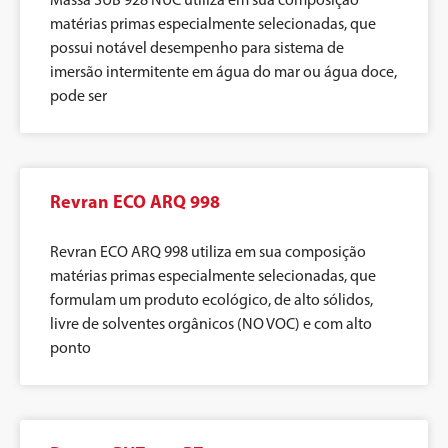
matérias primas especialmente selecionadas, que
possui notável desempenho para sistema de
imersão intermitente em água do mar ou água doce,
pode ser
Revran ECO ARQ 998
Revran ECO ARQ 998 utiliza em sua composição
matérias primas especialmente selecionadas, que
formulam um produto ecológico, de alto sólidos,
livre de solventes orgânicos (NO VOC) e com alto
ponto