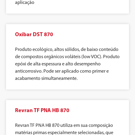
aplicação
Oxibar DST 870
Produto ecológico, altos sólidos, de baixo conteúdo
de compostos orgânicos voláteis (low VOC). Produto
epóxi de alta espessura e alto desempenho
anticorrosivo. Pode ser aplicado como primer e
acabamento simultaneamente.
Revran TF PNA HB 870
Revran TF PNA HB 870 utiliza em sua composição
matérias primas especialmente selecionadas, que