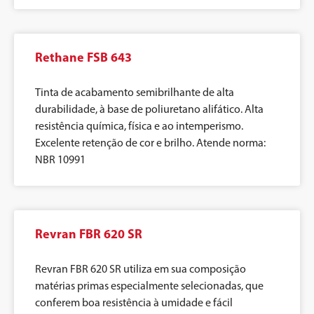
Rethane FSB 643
Tinta de acabamento semibrilhante de alta
durabilidade, à base de poliuretano alifático. Alta
resistência química, física e ao intemperismo.
Excelente retenção de cor e brilho. Atende norma:
NBR 10991
Revran FBR 620 SR
Revran FBR 620 SR utiliza em sua composição
matérias primas especialmente selecionadas, que
conferem boa resistência à umidade e fácil