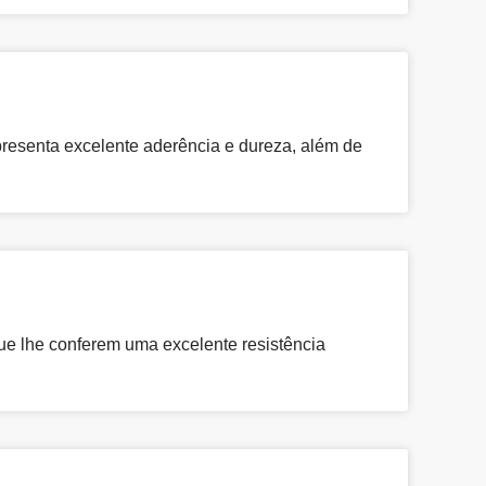
presenta excelente aderência e dureza, além de
ue lhe conferem uma excelente resistência