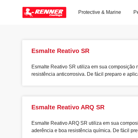
Protective & Marine
P
Esmalte Reativo SR
Esmalte Reativo SR utiliza em sua composição m
resistência anticorrosiva. De fácil preparo e apli
Esmalte Reativo ARQ SR
Esmalte Reativo ARQ SR utiliza em sua composiç
aderência e boa resistência química. De fácil pr