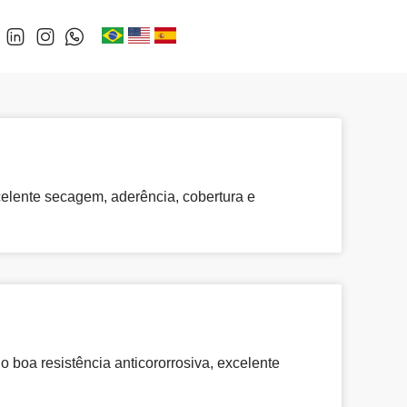
elente secagem, aderência, cobertura e
boa resistência anticororrosiva, excelente