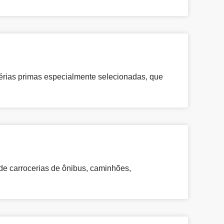
atérias primas especialmente selecionadas, que
de carrocerias de ônibus, caminhões,