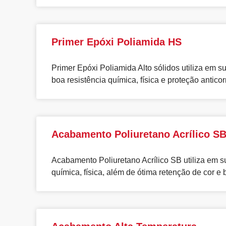
Primer Epóxi Poliamida HS
Primer Epóxi Poliamida Alto sólidos utiliza em
boa resistência química, física e proteção anticor
Acabamento Poliuretano Acrílico S
Acabamento Poliuretano Acrílico SB utiliza em 
química, física, além de ótima retenção de cor e 