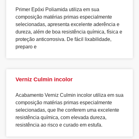
Primer Epóxi Poliamida utiliza em sua
composição matérias primas especialmente
selecionadas, apresenta excelente aderência e
dureza, além de boa resistência química, física e
proteção anticorrosiva. De fácil lixabilidade,
preparo e
Verniz Culmin incolor
Acabamento Verniz Culmin incolor utiliza em sua
composição matérias primas especialmente
selecionadas, que lhe conferem uma excelente
resistência química, com elevada dureza,
resistência ao risco e curado em estufa.