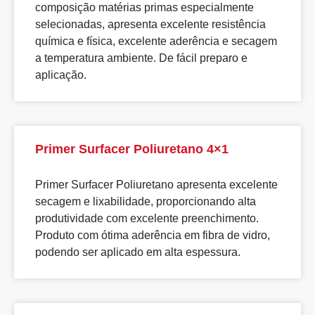
composição matérias primas especialmente
selecionadas, apresenta excelente resistência
química e física, excelente aderência e secagem
a temperatura ambiente. De fácil preparo e
aplicação.
Primer Surfacer Poliuretano 4×1
Primer Surfacer Poliuretano apresenta excelente
secagem e lixabilidade, proporcionando alta
produtividade com excelente preenchimento.
Produto com ótima aderência em fibra de vidro,
podendo ser aplicado em alta espessura.