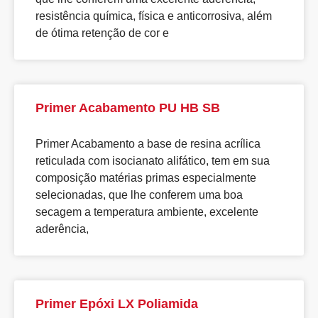
resistência química, física e anticorrosiva, além
de ótima retenção de cor e
Primer Acabamento PU HB SB
Primer Acabamento a base de resina acrílica
reticulada com isocianato alifático, tem em sua
composição matérias primas especialmente
selecionadas, que lhe conferem uma boa
secagem a temperatura ambiente, excelente
aderência,
Primer Epóxi LX Poliamida