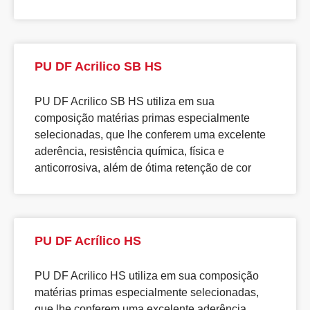
PU DF Acrilico SB HS
PU DF Acrilico SB HS utiliza em sua
composição matérias primas especialmente
selecionadas, que lhe conferem uma excelente
aderência, resistência química, física e
anticorrosiva, além de ótima retenção de cor
PU DF Acrílico HS
PU DF Acrilico HS utiliza em sua composição
matérias primas especialmente selecionadas,
que lhe conferem uma excelente aderência,