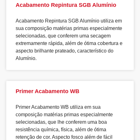
Acabamento Repintura SGB Alumínio
Acabamento Repintura SGB Alumínio utiliza em
sua composição matérias primas especialmente
selecionadas, que conferem uma secagem
extremamente rápida, além de ótima cobertura e
aspecto brilhante prateado, característico do
Alumínio.
Primer Acabamento WB
Primer Acabamento WB utiliza em sua
composição matérias primas especialmente
selecionadas, que lhe conferem uma boa
resistência química, física, além de ótima
retenção de cor. Aspecto fosco além de fácil