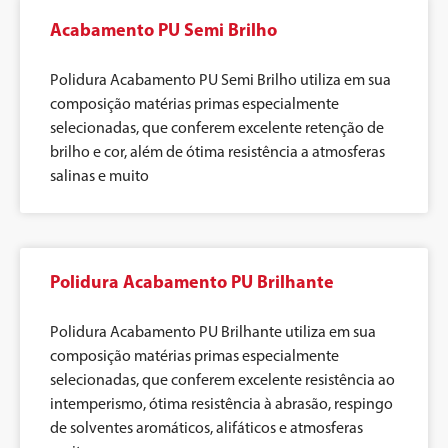
Acabamento PU Semi Brilho
Polidura Acabamento PU Semi Brilho utiliza em sua
composição matérias primas especialmente
selecionadas, que conferem excelente retenção de
brilho e cor, além de ótima resistência a atmosferas
salinas e muito
Polidura Acabamento PU Brilhante
Polidura Acabamento PU Brilhante utiliza em sua
composição matérias primas especialmente
selecionadas, que conferem excelente resistência ao
intemperismo, ótima resistência à abrasão, respingo
de solventes aromáticos, alifáticos e atmosferas