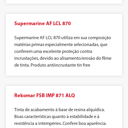
Supermarine AF LCL 870
Supermarine AF LCL 870 utiliza em sua composição
matérias primas especialmente selecionadas, que
conferem uma excelente proteção contra
incrustações, devido ao alisamento/erosão do filme
de tinta. Produto antiincrustante tin free
Rekomar FSB IMP 871 ALQ
Tinta de acabamento à base de resina alquídica.
Boas características quanto à estabilidade e à
resistência a intempéries. Confere boa aparência.