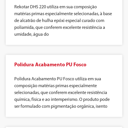
Rekotar DHS 220 utiliza em sua composição
matérias primas especialmente selecionadas, à base
de alcatrão de hulha epóxi especial curado com
poliamida, que conferem excelente resistência a
umidade, água do
Polidura Acabamento PU Fosco
Polidura Acabamento PU Fosco utiliza em sua
composição matérias primas especialmente
selecionadas, que conferem excelente resistência
química, física e ao intemperismo. O produto pode
ser formulado com pigmentação orgânica, isento