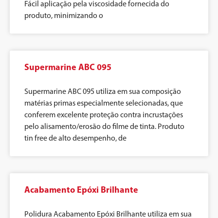
Fácil aplicação pela viscosidade fornecida do
produto, minimizando o
Supermarine ABC 095
Supermarine ABC 095 utiliza em sua composição
matérias primas especialmente selecionadas, que
conferem excelente proteção contra incrustações
pelo alisamento/erosão do filme de tinta. Produto
tin free de alto desempenho, de
Acabamento Epóxi Brilhante
Polidura Acabamento Epóxi Brilhante utiliza em sua