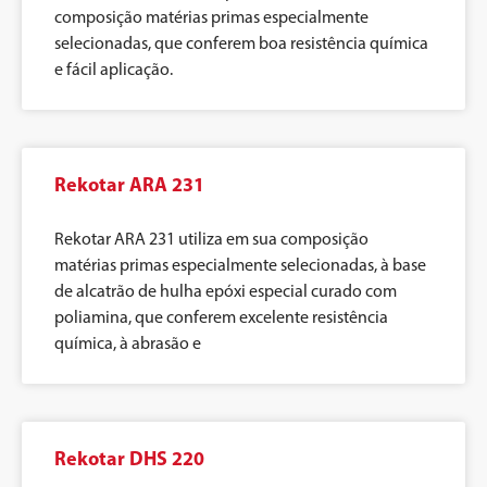
composição matérias primas especialmente
selecionadas, que conferem boa resistência química
e fácil aplicação.
Rekotar ARA 231
Rekotar ARA 231 utiliza em sua composição
matérias primas especialmente selecionadas, à base
de alcatrão de hulha epóxi especial curado com
poliamina, que conferem excelente resistência
química, à abrasão e
Rekotar DHS 220