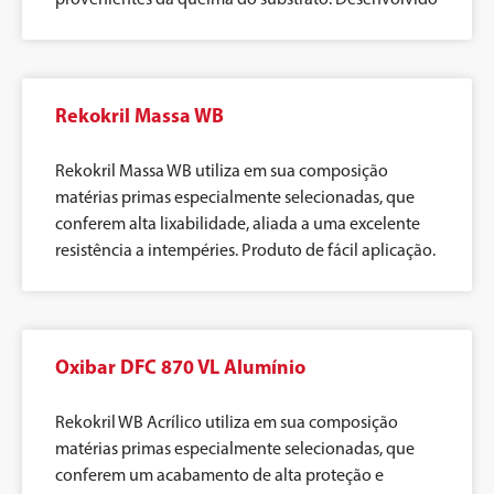
Rekokril Massa WB
Rekokril Massa WB utiliza em sua composição
matérias primas especialmente selecionadas, que
conferem alta lixabilidade, aliada a uma excelente
resistência a intempéries. Produto de fácil aplicação.
Oxibar DFC 870 VL Alumínio
Rekokril WB Acrílico utiliza em sua composição
matérias primas especialmente selecionadas, que
conferem um acabamento de alta proteção e