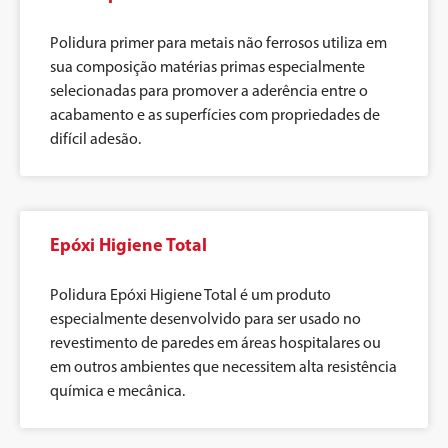
Polidura primer para metais não ferrosos utiliza em
sua composição matérias primas especialmente
selecionadas para promover a aderência entre o
acabamento e as superfícies com propriedades de
difícil adesão.
Epóxi Higiene Total
Polidura Epóxi Higiene Total é um produto
especialmente desenvolvido para ser usado no
revestimento de paredes em áreas hospitalares ou
em outros ambientes que necessitem alta resistência
química e mecânica.