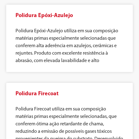
Polidura Epóxi-Azulejo
Polidura Epóxi-Azulejo utiliza em sua composição
matérias primas especialmente selecionadas que
conferem alta aderência em azulejos, cerâmicas e
rejuntes. Produto com excelente resistência à
abrasão, com elevada lavabilidade e alto
Polidura Firecoat
Polidura Firecoat utiliza em sua composição
matérias primas especialmente selecionadas, que
conferem ótima ação retardante de chama,
reduzindo a emissão de possíveis gases tóxicos
provenientes da queima do substrato. Desenvolvido