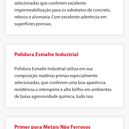
selecionadas que conferem excelente
impermeabilização para os substratos de concreto,
reboco e alvenaria. Com excelente aderência em
superfícies porosas,
Polidura Esmalte Industrial
Polidura Esmalte Industrial utiliza em sua
composição matérias primas especialmente
selecionadas, que conferem uma boa aparência,
resistência a intempérie e alto brilho em ambientes
de baixa agressividade química, tudo isso
Primer para Metais Não Ferrosos