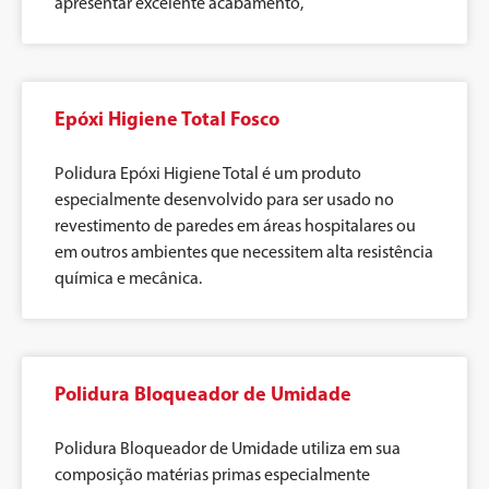
apresentar excelente acabamento,
Epóxi Higiene Total Fosco
Polidura Epóxi Higiene Total é um produto
especialmente desenvolvido para ser usado no
revestimento de paredes em áreas hospitalares ou
em outros ambientes que necessitem alta resistência
química e mecânica.
Polidura Bloqueador de Umidade
Polidura Bloqueador de Umidade utiliza em sua
composição matérias primas especialmente