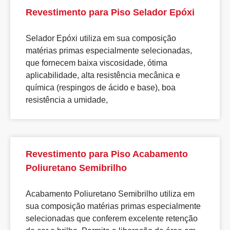
Revestimento para Piso Selador Epóxi
Selador Epóxi utiliza em sua composição
matérias primas especialmente selecionadas,
que fornecem baixa viscosidade, ótima
aplicabilidade, alta resistência mecânica e
química (respingos de ácido e base), boa
resistência a umidade,
Revestimento para Piso Acabamento
Poliuretano Semibrilho
Acabamento Poliuretano Semibrilho utiliza em
sua composição matérias primas especialmente
selecionadas que conferem excelente retenção