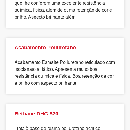
que lhe conferem uma excelente resistência
química, física, além de ótima retenção de cor e
brilho. Aspecto brilhante além
Acabamento Poliuretano
Acabamento Esmalte Poliuretano reticulado com
isocianato alifático. Apresenta muito boa
resistência química e física. Boa retenção de cor
e brilho com aspecto brilhante.
Rethane DHG 870
Tinta à base de resina poliuretano acrílico