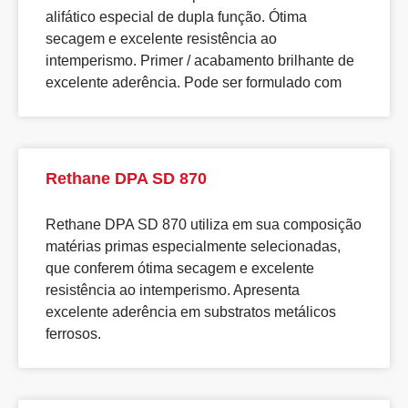
alifático especial de dupla função. Ótima
secagem e excelente resistência ao
intemperismo. Primer / acabamento brilhante de
excelente aderência. Pode ser formulado com
Rethane DPA SD 870
Rethane DPA SD 870 utiliza em sua composição
matérias primas especialmente selecionadas,
que conferem ótima secagem e excelente
resistência ao intemperismo. Apresenta
excelente aderência em substratos metálicos
ferrosos.