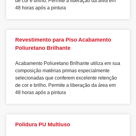
de cor e brilho. Permite a liberação da área em
48 horas após a pintura
Revestimento para Piso Acabamento
Poliuretano Brilhante
Acabamento Poliuretano Brilhante utiliza em sua
composição matérias primas especialmente
selecionadas que conferem excelente retenção
de cor e brilho. Permite a liberação da área em
48 horas após a pintura
Polidura PU Multiuso