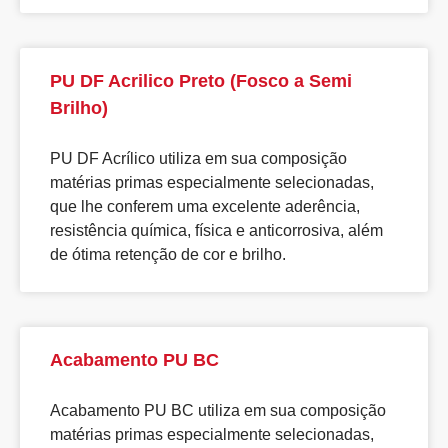
PU DF Acrilico Preto (Fosco a Semi
Brilho)
PU DF Acrílico utiliza em sua composição
matérias primas especialmente selecionadas,
que lhe conferem uma excelente aderência,
resistência química, física e anticorrosiva, além
de ótima retenção de cor e brilho.
Acabamento PU BC
Acabamento PU BC utiliza em sua composição
matérias primas especialmente selecionadas,